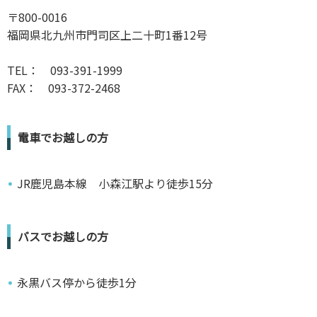
〒800-0016
福岡県北九州市門司区上二十町1番12号
TEL： 093-391-1999
FAX： 093-372-2468
電車でお越しの方
JR鹿児島本線 小森江駅より徒歩15分
バスでお越しの方
永黒バス停から徒歩1分