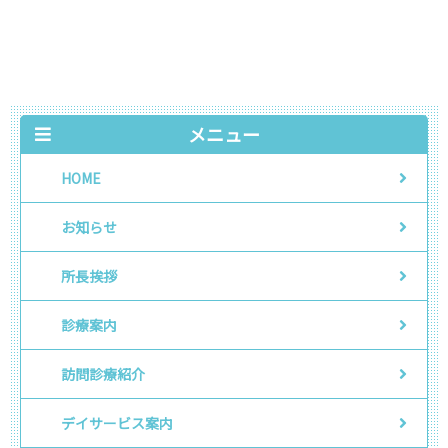
メニュー
HOME
お知らせ
所長挨拶
診療案内
訪問診療紹介
デイサービス案内