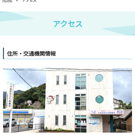
アクセス
住所・交通機関情報