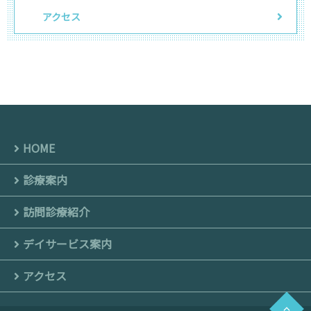
アクセス
HOME
診療案内
訪問診療紹介
デイサービス案内
アクセス